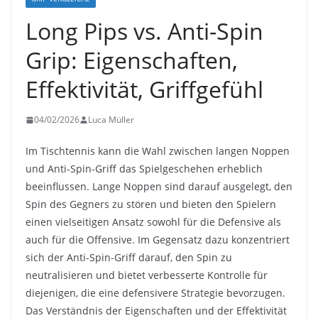
Long Pips vs. Anti-Spin
Grip: Eigenschaften,
Effektivität, Griffgefühl
04/02/2026
Luca Müller
Im Tischtennis kann die Wahl zwischen langen Noppen
und Anti-Spin-Griff das Spielgeschehen erheblich
beeinflussen. Lange Noppen sind darauf ausgelegt, den
Spin des Gegners zu stören und bieten den Spielern
einen vielseitigen Ansatz sowohl für die Defensive als
auch für die Offensive. Im Gegensatz dazu konzentriert
sich der Anti-Spin-Griff darauf, den Spin zu
neutralisieren und bietet verbesserte Kontrolle für
diejenigen, die eine defensivere Strategie bevorzugen.
Das Verständnis der Eigenschaften und der Effektivität