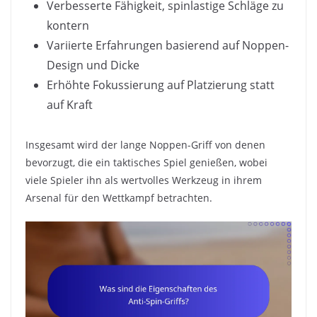
Verbesserte Fähigkeit, spinlastige Schläge zu
kontern
Variierte Erfahrungen basierend auf Noppen-
Design und Dicke
Erhöhte Fokussierung auf Platzierung statt
auf Kraft
Insgesamt wird der lange Noppen-Griff von denen
bevorzugt, die ein taktisches Spiel genießen, wobei
viele Spieler ihn als wertvolles Werkzeug in ihrem
Arsenal für den Wettkampf betrachten.