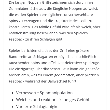
Die langen Noppen-Griffe zeichnen sich durch ihre
Gummioberfläche aus, die längliche Noppen aufweist,
die es den Spielern ermöglichen, unvorhersehbare
Spins zu erzeugen und die Trajektorie des Balls zu
kontrollieren. Das taktile Gefühl wird oft als weich, aber
reaktionsfreudig beschrieben, was den Spielern
Feedback zu ihren Schlägen gibt.
Spieler berichten oft, dass der Griff eine größere
Bandbreite an Schlagarten ermöglicht, einschließlich
täuschender Spins und effektiver defensiver Spielzüge.
Die einzigartige Oberflächenstruktur kann einige Stöße
absorbieren, was zu einem gedämpften, aber präzisen
Feedback während der Ballwechsel führt.
Verbesserte Spinmanipulation
Weiches und reaktionsfreudiges Gefühl
Variierte Schlagfähigkeit