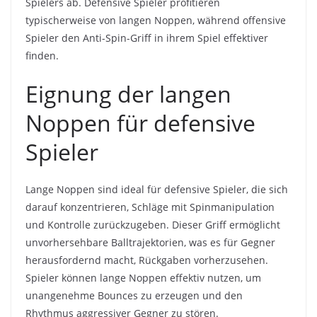
Spielers ab. Defensive Spieler profitieren
typischerweise von langen Noppen, während offensive
Spieler den Anti-Spin-Griff in ihrem Spiel effektiver
finden.
Eignung der langen
Noppen für defensive
Spieler
Lange Noppen sind ideal für defensive Spieler, die sich
darauf konzentrieren, Schläge mit Spinmanipulation
und Kontrolle zurückzugeben. Dieser Griff ermöglicht
unvorhersehbare Balltrajektorien, was es für Gegner
herausfordernd macht, Rückgaben vorherzusehen.
Spieler können lange Noppen effektiv nutzen, um
unangenehme Bounces zu erzeugen und den
Rhythmus aggressiver Gegner zu stören.