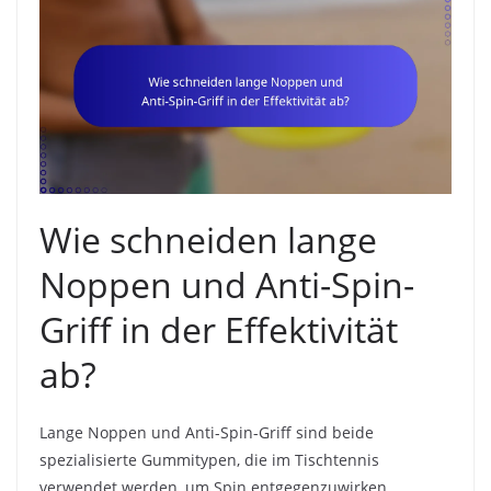
Wie schneiden lange
Noppen und Anti-Spin-
Griff in der Effektivität
ab?
Lange Noppen und Anti-Spin-Griff sind beide
spezialisierte Gummitypen, die im Tischtennis
verwendet werden, um Spin entgegenzuwirken,