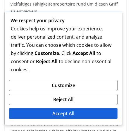
vielfältiges Fähigkeitenrepertoire rund um diesen Griff
zu entwickeln.
We respect your privacy
Eignung des Anti-Spin-
Cookies help us improve your experience,
Griffs für offensive
deliver personalized content, and analyze
traffic. You can choose which cookies to allow
Spieler
by clicking
Customize
. Click
Accept All
to
consent or
Reject All
to decline non-essential
Der Anti-Spin-Griff eignet sich gut für offensive Spieler,
cookies.
die aggressives Spiel und schnelle Angriffe priorisieren.
Dieser Griff minimiert den Spin des Gegners, was
Customize
sauberere Schläge und eine einfachere Ausführung der
Schläge ermöglicht. Spieler können diesen Griff nutzen,
Reject All
um die Kontrolle über das Spiel zu behalten und das
Tempo der Ballwechsel zu diktieren.
Accept All
Offensive Spieler, die einen Anti-Spin-Griff verwenden,