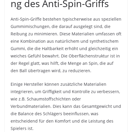
ng des Anti-Spin-Griffs
Anti-Spin-Griffe bestehen typischerweise aus speziellen
Gummimischungen, die darauf ausgelegt sind, die
Reibung zu minimieren. Diese Materialien umfassen oft
eine Kombination aus natürlichem und synthetischem
Gummi, die die Haltbarkeit erhöht und gleichzeitig ein
weiches Gefühl bewahrt. Die Oberflächenstruktur ist in
der Regel glatt, was hilft, die Menge an Spin, die auf
den Ball übertragen wird, zu reduzieren.
Einige Hersteller können zusätzliche Materialien
integrieren, um Griffigkeit und Kontrolle zu verbessern,
wie z.B. Schaumstoffschichten oder
Verbundmaterialien. Dies kann das Gesamtgewicht und
die Balance des Schlägers beeinflussen, was
entscheidend für den Komfort und die Leistung des
Spielers ist.