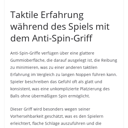
Taktile Erfahrung
während des Spiels mit
dem Anti-Spin-Griff
Anti-Spin-Griffe verfügen über eine glattere
Gummioberfläche, die darauf ausgelegt ist, die Reibung
zu minimieren, was zu einer anderen taktilen
Erfahrung im Vergleich zu langen Noppen führen kann.
Spieler beschreiben das Gefühl oft als glatt und
konsistent, was eine unkomplizierte Platzierung des
Balls ohne übermäßigen Spin ermöglicht.
Dieser Griff wird besonders wegen seiner
Vorhersehbarkeit geschätzt, was es den Spielern
erleichtert, flache Schläge auszuführen und die