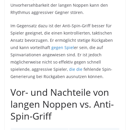
Unvorhersehbarkeit der langen Noppen kann den
Rhythmus aggressiver Gegner stören.
Im Gegensatz dazu ist der Anti-Spin-Griff besser für
Spieler geeignet, die einen kontrollierten, taktischen
Ansatz bevorzugen. Er ermöglicht stetige Rückgaben
und kann vorteilhaft
gegen Spiel
er sein, die auf
Spinvariationen angewiesen sind. Er ist jedoch
möglicherweise nicht so effektiv gegen schnell
spielende, aggressive Spieler,
die die
fehlende Spin-
Generierung bei Rückgaben ausnutzen können.
Vor- und Nachteile von
langen Noppen vs. Anti-
Spin-Griff