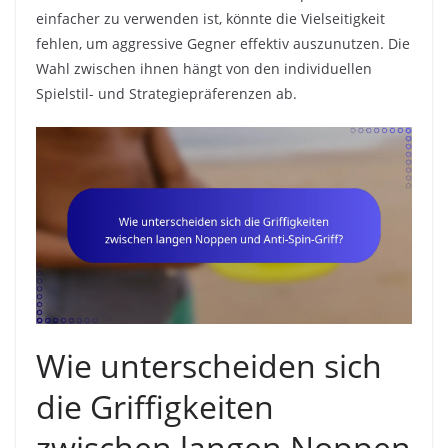
einfacher zu verwenden ist, könnte die Vielseitigkeit
fehlen, um aggressive Gegner effektiv auszunutzen. Die
Wahl zwischen ihnen hängt von den individuellen
Spielstil- und Strategiepräferenzen ab.
Wie unterscheiden sich
die Griffigkeiten
zwischen langen Noppen