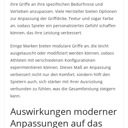
ihre Griffe an ihre spezifischen Bedürfnisse und
Vorlieben anzupassen. Viele Hersteller bieten Optionen
zur Anpassung der Griffdicke, Textur und sogar Farbe
an, sodass Spieler ein personalisiertes Gefühl schaffen
können, das ihre Leistung verbessert.
Einige Marken bieten modulare Griffe an, die leicht
ausgetauscht oder modifiziert werden können, sodass
Athleten mit verschiedenen Konfigurationen
experimentieren können. Dieses Maß an Anpassung
verbessert nicht nur den Komfort, sondern hilft den
Spielern auch, sich stärker mit ihrer Ausrüstung
verbunden zu fühlen, was die Gesamtleistung steigern
kann.
Auswirkungen moderner
Anpassungen auf das