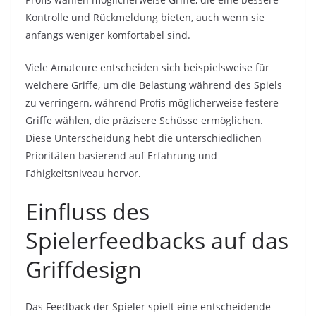
Kontrolle und Rückmeldung bieten, auch wenn sie
anfangs weniger komfortabel sind.
Viele Amateure entscheiden sich beispielsweise für
weichere Griffe, um die Belastung während des Spiels
zu verringern, während Profis möglicherweise festere
Griffe wählen, die präzisere Schüsse ermöglichen.
Diese Unterscheidung hebt die unterschiedlichen
Prioritäten basierend auf Erfahrung und
Fähigkeitsniveau hervor.
Einfluss des
Spielerfeedbacks auf das
Griffdesign
Das Feedback der Spieler spielt eine entscheidende