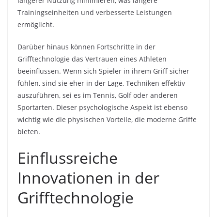
längerer Nutzung minimieren, was längere
Trainingseinheiten und verbesserte Leistungen
ermöglicht.
Darüber hinaus können Fortschritte in der
Grifftechnologie das Vertrauen eines Athleten
beeinflussen. Wenn sich Spieler in ihrem Griff sicher
fühlen, sind sie eher in der Lage, Techniken effektiv
auszuführen, sei es im Tennis, Golf oder anderen
Sportarten. Dieser psychologische Aspekt ist ebenso
wichtig wie die physischen Vorteile, die moderne Griffe
bieten.
Einflussreiche
Innovationen in der
Grifftechnologie