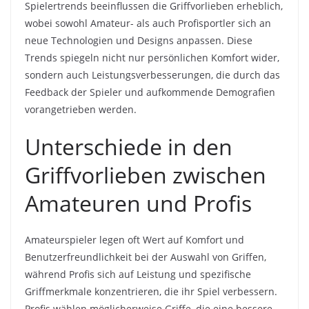
Spielertrends beeinflussen die Griffvorlieben erheblich,
wobei sowohl Amateur- als auch Profisportler sich an
neue Technologien und Designs anpassen. Diese
Trends spiegeln nicht nur persönlichen Komfort wider,
sondern auch Leistungsverbesserungen, die durch das
Feedback der Spieler und aufkommende Demografien
vorangetrieben werden.
Unterschiede in den
Griffvorlieben zwischen
Amateuren und Profis
Amateurspieler legen oft Wert auf Komfort und
Benutzerfreundlichkeit bei der Auswahl von Griffen,
während Profis sich auf Leistung und spezifische
Griffmerkmale konzentrieren, die ihr Spiel verbessern.
Profis wählen möglicherweise Griffe, die eine bessere