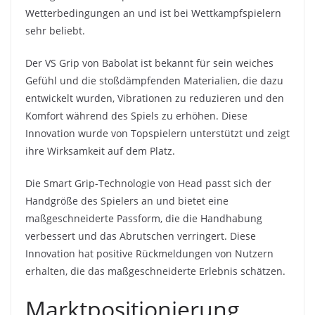
Wetterbedingungen an und ist bei Wettkampfspielern
sehr beliebt.
Der VS Grip von Babolat ist bekannt für sein weiches
Gefühl und die stoßdämpfenden Materialien, die dazu
entwickelt wurden, Vibrationen zu reduzieren und den
Komfort während des Spiels zu erhöhen. Diese
Innovation wurde von Topspielern unterstützt und zeigt
ihre Wirksamkeit auf dem Platz.
Die Smart Grip-Technologie von Head passt sich der
Handgröße des Spielers an und bietet eine
maßgeschneiderte Passform, die die Handhabung
verbessert und das Abrutschen verringert. Diese
Innovation hat positive Rückmeldungen von Nutzern
erhalten, die das maßgeschneiderte Erlebnis schätzen.
Marktpositionierung