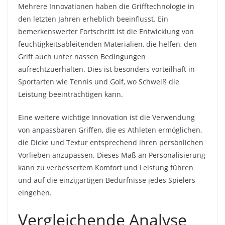
Mehrere Innovationen haben die Grifftechnologie in
den letzten Jahren erheblich beeinflusst. Ein
bemerkenswerter Fortschritt ist die Entwicklung von
feuchtigkeitsableitenden Materialien, die helfen, den
Griff auch unter nassen Bedingungen
aufrechtzuerhalten. Dies ist besonders vorteilhaft in
Sportarten wie Tennis und Golf, wo Schweiß die
Leistung beeinträchtigen kann.
Eine weitere wichtige Innovation ist die Verwendung
von anpassbaren Griffen, die es Athleten ermöglichen,
die Dicke und Textur entsprechend ihren persönlichen
Vorlieben anzupassen. Dieses Maß an Personalisierung
kann zu verbessertem Komfort und Leistung führen
und auf die einzigartigen Bedürfnisse jedes Spielers
eingehen.
Vergleichende Analyse