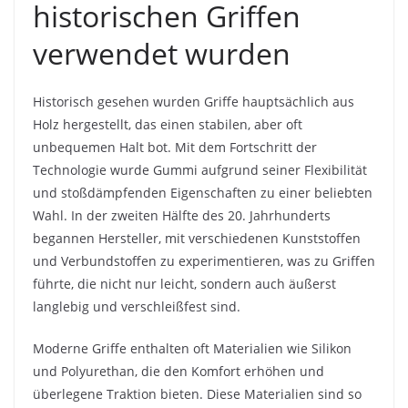
historischen Griffen
verwendet wurden
Historisch gesehen wurden Griffe hauptsächlich aus
Holz hergestellt, das einen stabilen, aber oft
unbequemen Halt bot. Mit dem Fortschritt der
Technologie wurde Gummi aufgrund seiner Flexibilität
und stoßdämpfenden Eigenschaften zu einer beliebten
Wahl. In der zweiten Hälfte des 20. Jahrhunderts
begannen Hersteller, mit verschiedenen Kunststoffen
und Verbundstoffen zu experimentieren, was zu Griffen
führte, die nicht nur leicht, sondern auch äußerst
langlebig und verschleißfest sind.
Moderne Griffe enthalten oft Materialien wie Silikon
und Polyurethan, die den Komfort erhöhen und
überlegene Traktion bieten. Diese Materialien sind so