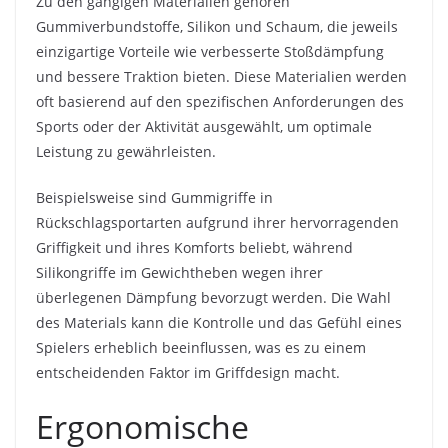
Zu den gängigen Materialien gehören
Gummiverbundstoffe, Silikon und Schaum, die jeweils
einzigartige Vorteile wie verbesserte Stoßdämpfung
und bessere Traktion bieten. Diese Materialien werden
oft basierend auf den spezifischen Anforderungen des
Sports oder der Aktivität ausgewählt, um optimale
Leistung zu gewährleisten.
Beispielsweise sind Gummigriffe in
Rückschlagsportarten aufgrund ihrer hervorragenden
Griffigkeit und ihres Komforts beliebt, während
Silikongriffe im Gewichtheben wegen ihrer
überlegenen Dämpfung bevorzugt werden. Die Wahl
des Materials kann die Kontrolle und das Gefühl eines
Spielers erheblich beeinflussen, was es zu einem
entscheidenden Faktor im Griffdesign macht.
Ergonomische