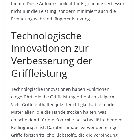
bieten. Diese Aufmerksamkeit für Ergonomie verbessert
nicht nur die Leistung, sondern minimiert auch die
Ermüdung während längerer Nutzung.
Technologische
Innovationen zur
Verbesserung der
Griffleistung
Technologische Innovationen haben Funktionen
eingeführt, die die Griffleistung erheblich steigern.
Viele Griffe enthalten jetzt feuchtigkeitsableitende
Materialien, die die Hände trocken halten, was
entscheidend für die Kontrolle bei schweißtreibenden
Bedingungen ist. Darüber hinaus verwenden einige
Griffe fortschrittliche Klebstoffe, die die Verbindung