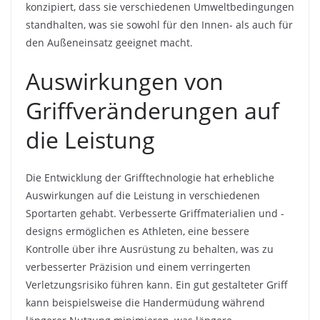
konzipiert, dass sie verschiedenen Umweltbedingungen
standhalten, was sie sowohl für den Innen- als auch für
den Außeneinsatz geeignet macht.
Auswirkungen von
Griffveränderungen auf
die Leistung
Die Entwicklung der Grifftechnologie hat erhebliche
Auswirkungen auf die Leistung in verschiedenen
Sportarten gehabt. Verbesserte Griffmaterialien und -
designs ermöglichen es Athleten, eine bessere
Kontrolle über ihre Ausrüstung zu behalten, was zu
verbesserter Präzision und einem verringerten
Verletzungsrisiko führen kann. Ein gut gestalteter Griff
kann beispielsweise die Handermüdung während