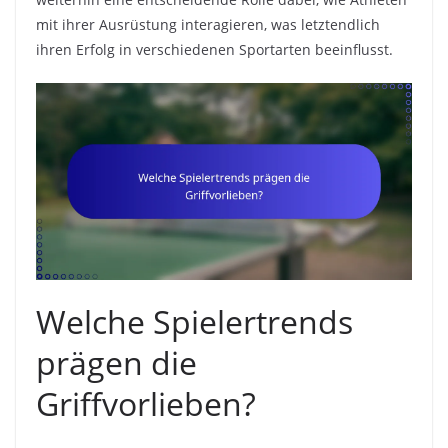
mit ihrer Ausrüstung interagieren, was letztendlich
ihren Erfolg in verschiedenen Sportarten beeinflusst.
Welche Spielertrends
prägen die
Griffvorlieben?