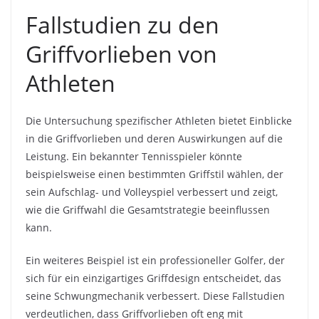
Fallstudien zu den
Griffvorlieben von
Athleten
Die Untersuchung spezifischer Athleten bietet Einblicke
in die Griffvorlieben und deren Auswirkungen auf die
Leistung. Ein bekannter Tennisspieler könnte
beispielsweise einen bestimmten Griffstil wählen, der
sein Aufschlag- und Volleyspiel verbessert und zeigt,
wie die Griffwahl die Gesamtstrategie beeinflussen
kann.
Ein weiteres Beispiel ist ein professioneller Golfer, der
sich für ein einzigartiges Griffdesign entscheidet, das
seine Schwungmechanik verbessert. Diese Fallstudien
verdeutlichen, dass Griffvorlieben oft eng mit