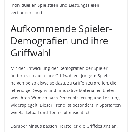
individuellen Spielstilen und Leistungszielen
verbunden sind.
Aufkommende Spieler-
Demografien und ihre
Griffwahl
Mit der Entwicklung der Demografien der Spieler
ändern sich auch ihre Griffwahlen. Jüngere Spieler
neigen beispielsweise dazu, zu Griffen zu greifen, die
lebendige Designs und innovative Materialien bieten,
was ihren Wunsch nach Personalisierung und Leistung
widerspiegelt. Dieser Trend ist besonders in Sportarten
wie Basketball und Tennis offensichtlich.
Darüber hinaus passen Hersteller die Griffdesigns an,