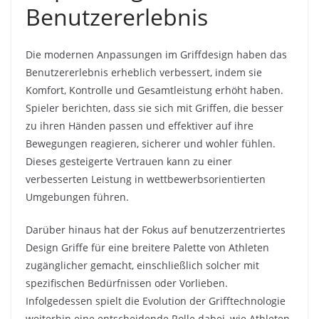
Benutzererlebnis
Die modernen Anpassungen im Griffdesign haben das
Benutzererlebnis erheblich verbessert, indem sie
Komfort, Kontrolle und Gesamtleistung erhöht haben.
Spieler berichten, dass sie sich mit Griffen, die besser
zu ihren Händen passen und effektiver auf ihre
Bewegungen reagieren, sicherer und wohler fühlen.
Dieses gesteigerte Vertrauen kann zu einer
verbesserten Leistung in wettbewerbsorientierten
Umgebungen führen.
Darüber hinaus hat der Fokus auf benutzerzentriertes
Design Griffe für eine breitere Palette von Athleten
zugänglicher gemacht, einschließlich solcher mit
spezifischen Bedürfnissen oder Vorlieben.
Infolgedessen spielt die Evolution der Grifftechnologie
weiterhin eine entscheidende Rolle dabei, wie Athleten