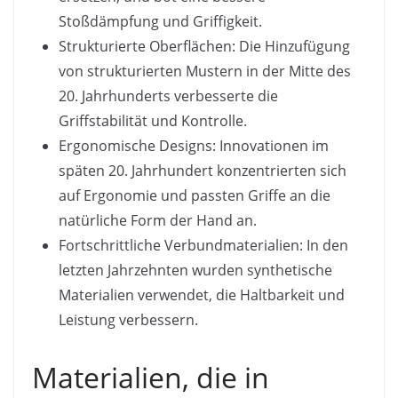
Stoßdämpfung und Griffigkeit.
Strukturierte Oberflächen: Die Hinzufügung
von strukturierten Mustern in der Mitte des
20. Jahrhunderts verbesserte die
Griffstabilität und Kontrolle.
Ergonomische Designs: Innovationen im
späten 20. Jahrhundert konzentrierten sich
auf Ergonomie und passten Griffe an die
natürliche Form der Hand an.
Fortschrittliche Verbundmaterialien: In den
letzten Jahrzehnten wurden synthetische
Materialien verwendet, die Haltbarkeit und
Leistung verbessern.
Materialien, die in