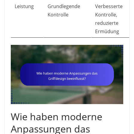
Leistung
Grundlegende
Verbesserte
Kontrolle
Kontrolle,
reduzierte
Ermüdung
Wie haben moderne
Anpassungen das