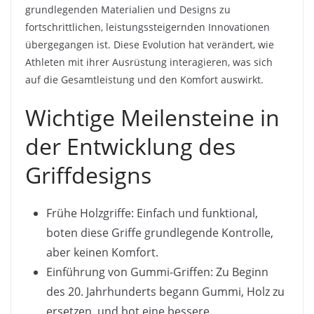
grundlegenden Materialien und Designs zu
fortschrittlichen, leistungssteigernden Innovationen
übergegangen ist. Diese Evolution hat verändert, wie
Athleten mit ihrer Ausrüstung interagieren, was sich
auf die Gesamtleistung und den Komfort auswirkt.
Wichtige Meilensteine in
der Entwicklung des
Griffdesigns
Frühe Holzgriffe: Einfach und funktional,
boten diese Griffe grundlegende Kontrolle,
aber keinen Komfort.
Einführung von Gummi-Griffen: Zu Beginn
des 20. Jahrhunderts begann Gummi, Holz zu
ersetzen, und bot eine bessere