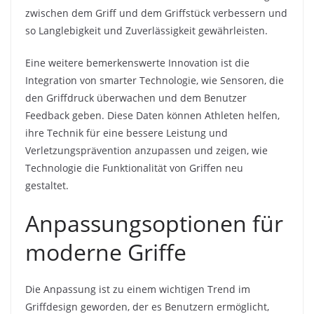
zwischen dem Griff und dem Griffstück verbessern und
so Langlebigkeit und Zuverlässigkeit gewährleisten.
Eine weitere bemerkenswerte Innovation ist die
Integration von smarter Technologie, wie Sensoren, die
den Griffdruck überwachen und dem Benutzer
Feedback geben. Diese Daten können Athleten helfen,
ihre Technik für eine bessere Leistung und
Verletzungsprävention anzupassen und zeigen, wie
Technologie die Funktionalität von Griffen neu
gestaltet.
Anpassungsoptionen für
moderne Griffe
Die Anpassung ist zu einem wichtigen Trend im
Griffdesign geworden, der es Benutzern ermöglicht,