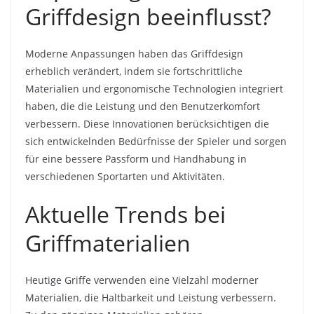
Griffdesign beeinflusst?
Moderne Anpassungen haben das Griffdesign
erheblich verändert, indem sie fortschrittliche
Materialien und ergonomische Technologien integriert
haben, die die Leistung und den Benutzerkomfort
verbessern. Diese Innovationen berücksichtigen die
sich entwickelnden Bedürfnisse der Spieler und sorgen
für eine bessere Passform und Handhabung in
verschiedenen Sportarten und Aktivitäten.
Aktuelle Trends bei
Griffmaterialien
Heutige Griffe verwenden eine Vielzahl moderner
Materialien, die Haltbarkeit und Leistung verbessern.