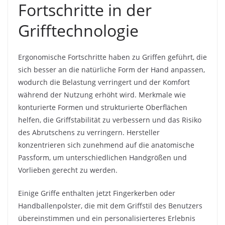
Fortschritte in der
Grifftechnologie
Ergonomische Fortschritte haben zu Griffen geführt, die
sich besser an die natürliche Form der Hand anpassen,
wodurch die Belastung verringert und der Komfort
während der Nutzung erhöht wird. Merkmale wie
konturierte Formen und strukturierte Oberflächen
helfen, die Griffstabilität zu verbessern und das Risiko
des Abrutschens zu verringern. Hersteller
konzentrieren sich zunehmend auf die anatomische
Passform, um unterschiedlichen Handgrößen und
Vorlieben gerecht zu werden.
Einige Griffe enthalten jetzt Fingerkerben oder
Handballenpolster, die mit dem Griffstil des Benutzers
übereinstimmen und ein personalisierteres Erlebnis