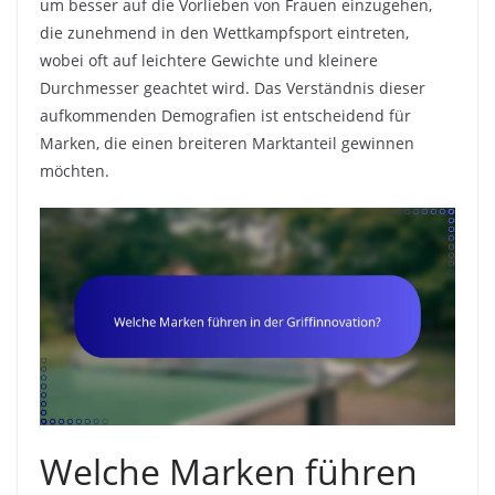
um besser auf die Vorlieben von Frauen einzugehen,
die zunehmend in den Wettkampfsport eintreten,
wobei oft auf leichtere Gewichte und kleinere
Durchmesser geachtet wird. Das Verständnis dieser
aufkommenden Demografien ist entscheidend für
Marken, die einen breiteren Marktanteil gewinnen
möchten.
Welche Marken führen