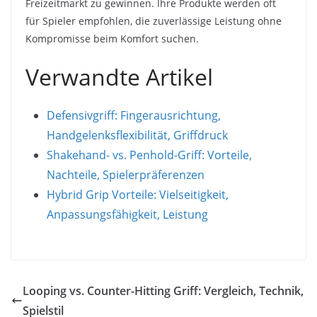
Freizeitmarkt zu gewinnen. Ihre Produkte werden oft
für Spieler empfohlen, die zuverlässige Leistung ohne
Kompromisse beim Komfort suchen.
Verwandte Artikel
Defensivgriff: Fingerausrichtung,
Handgelenksflexibilität, Griffdruck
Shakehand- vs. Penhold-Griff: Vorteile,
Nachteile, Spielerpräferenzen
Hybrid Grip Vorteile: Vielseitigkeit,
Anpassungsfähigkeit, Leistung
Looping vs. Counter-Hitting Griff: Vergleich, Technik,
Spielstil