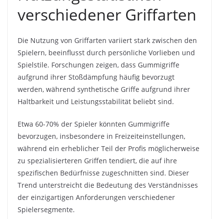
verschiedener Griffarten
Die Nutzung von Griffarten variiert stark zwischen den
Spielern, beeinflusst durch persönliche Vorlieben und
Spielstile. Forschungen zeigen, dass Gummigriffe
aufgrund ihrer Stoßdämpfung häufig bevorzugt
werden, während synthetische Griffe aufgrund ihrer
Haltbarkeit und Leistungsstabilität beliebt sind.
Etwa 60-70% der Spieler könnten Gummigriffe
bevorzugen, insbesondere in Freizeiteinstellungen,
während ein erheblicher Teil der Profis möglicherweise
zu spezialisierteren Griffen tendiert, die auf ihre
spezifischen Bedürfnisse zugeschnitten sind. Dieser
Trend unterstreicht die Bedeutung des Verständnisses
der einzigartigen Anforderungen verschiedener
Spielersegmente.