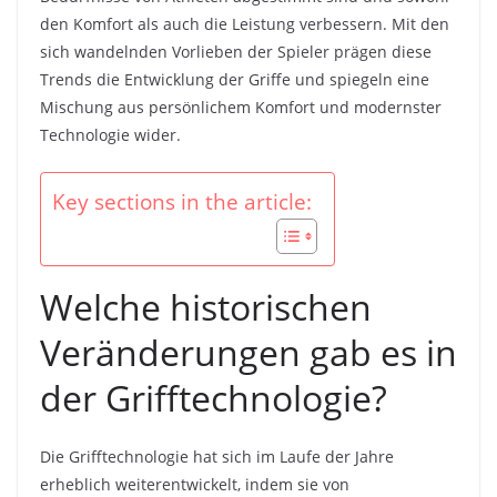
den Komfort als auch die Leistung verbessern. Mit den
sich wandelnden Vorlieben der Spieler prägen diese
Trends die Entwicklung der Griffe und spiegeln eine
Mischung aus persönlichem Komfort und modernster
Technologie wider.
Key sections in the article:
Welche historischen
Veränderungen gab es in
der Grifftechnologie?
Die Grifftechnologie hat sich im Laufe der Jahre
erheblich weiterentwickelt, indem sie von