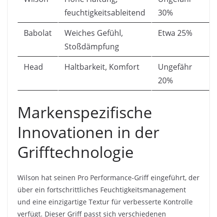
feuchtigkeitsableitend
30%
Babolat
Weiches Gefühl,
Etwa 25%
Stoßdämpfung
Head
Haltbarkeit, Komfort
Ungefähr
20%
Markenspezifische
Innovationen in der
Grifftechnologie
Wilson hat seinen Pro Performance-Griff eingeführt, der
über ein fortschrittliches Feuchtigkeitsmanagement
und eine einzigartige Textur für verbesserte Kontrolle
verfügt. Dieser Griff passt sich verschiedenen