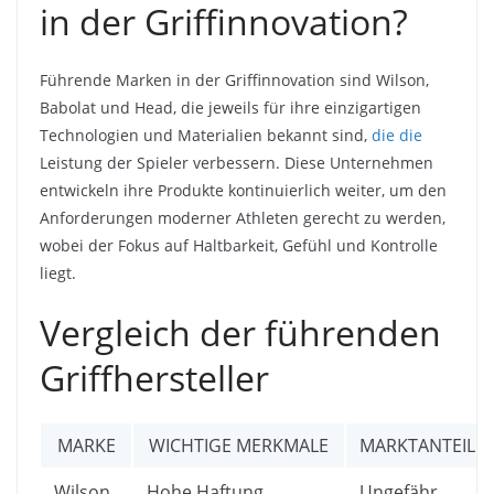
in der Griffinnovation?
Führende Marken in der Griffinnovation sind Wilson,
Babolat und Head, die jeweils für ihre einzigartigen
Technologien und Materialien bekannt sind,
die die
Leistung der Spieler verbessern. Diese Unternehmen
entwickeln ihre Produkte kontinuierlich weiter, um den
Anforderungen moderner Athleten gerecht zu werden,
wobei der Fokus auf Haltbarkeit, Gefühl und Kontrolle
liegt.
Vergleich der führenden
Griffhersteller
MARKE
WICHTIGE MERKMALE
MARKTANTEIL
Wilson
Hohe Haftung,
Ungefähr