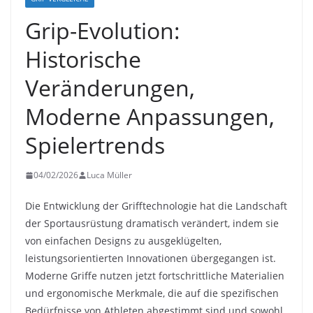
Grip-Evolution:
Historische
Veränderungen,
Moderne Anpassungen,
Spielertrends
04/02/2026
Luca Müller
Die Entwicklung der Grifftechnologie hat die Landschaft
der Sportausrüstung dramatisch verändert, indem sie
von einfachen Designs zu ausgeklügelten,
leistungsorientierten Innovationen übergegangen ist.
Moderne Griffe nutzen jetzt fortschrittliche Materialien
und ergonomische Merkmale, die auf die spezifischen
Bedürfnisse von Athleten abgestimmt sind und sowohl