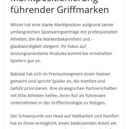
führender Griffmarken
Wilson hat eine starke Marktposition aufgrund seiner
umfangreichen Sponsoringverträge mit professionellen
Athleten, die die Markenbekanntheit und -
glaubwürdigkeit steigern. Ihr Fokus auf
leistungsorientierte Produkte kommt bei ernsthaften
Spielern gut an.
Babolat hat sich im Premiumsegment einen Namen
gemacht und spricht Spieler an, die Komfort und
Gefühl priorisieren. Ihre strategischen Partnerschaften
mit Elite-Athleten helfen, ihren Ruf als führendes
Unternehmen in der Grifftechnologie zu festigen.
Der Schwerpunkt von Head auf Haltbarkeit und Komfort
hat es ihnen ermöglicht, einen bedeutenden Anteil am