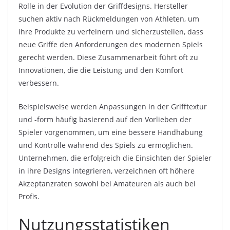
Rolle in der Evolution der Griffdesigns. Hersteller
suchen aktiv nach Rückmeldungen von Athleten, um
ihre Produkte zu verfeinern und sicherzustellen, dass
neue Griffe den Anforderungen des modernen Spiels
gerecht werden. Diese Zusammenarbeit führt oft zu
Innovationen, die die Leistung und den Komfort
verbessern.
Beispielsweise werden Anpassungen in der Grifftextur
und -form häufig basierend auf den Vorlieben der
Spieler vorgenommen, um eine bessere Handhabung
und Kontrolle während des Spiels zu ermöglichen.
Unternehmen, die erfolgreich die Einsichten der Spieler
in ihre Designs integrieren, verzeichnen oft höhere
Akzeptanzraten sowohl bei Amateuren als auch bei
Profis.
Nutzungsstatistiken