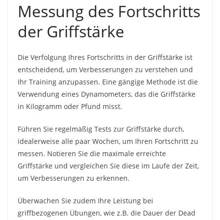
Messung des Fortschritts
der Griffstärke
Die Verfolgung Ihres Fortschritts in der Griffstärke ist
entscheidend, um Verbesserungen zu verstehen und
Ihr Training anzupassen. Eine gängige Methode ist die
Verwendung eines Dynamometers, das die Griffstärke
in Kilogramm oder Pfund misst.
Führen Sie regelmäßig Tests zur Griffstärke durch,
idealerweise alle paar Wochen, um Ihren Fortschritt zu
messen. Notieren Sie die maximale erreichte
Griffstärke und vergleichen Sie diese im Laufe der Zeit,
um Verbesserungen zu erkennen.
Überwachen Sie zudem Ihre Leistung bei
griffbezogenen Übungen, wie z.B. die Dauer der Dead