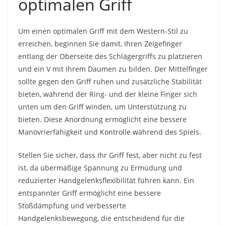
optimalen Griff
Um einen optimalen Griff mit dem Western-Stil zu
erreichen, beginnen Sie damit, Ihren Zeigefinger
entlang der Oberseite des Schlägergriffs zu platzieren
und ein V mit Ihrem Daumen zu bilden. Der Mittelfinger
sollte gegen den Griff ruhen und zusätzliche Stabilität
bieten, während der Ring- und der kleine Finger sich
unten um den Griff winden, um Unterstützung zu
bieten. Diese Anordnung ermöglicht eine bessere
Manövrierfähigkeit und Kontrolle während des Spiels.
Stellen Sie sicher, dass Ihr Griff fest, aber nicht zu fest
ist, da übermäßige Spannung zu Ermüdung und
reduzierter Handgelenksflexibilität führen kann. Ein
entspannter Griff ermöglicht eine bessere
Stoßdämpfung und verbesserte
Handgelenksbewegung, die entscheidend für die