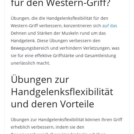
für den Western-Griff?
Übungen, die die Handgelenksflexibilität für den
Western-Griff verbessern, konzentrieren sich
auf das
Dehnen und Stärken der Muskeln rund um das
Handgelenk. Diese Übungen verbessern den
Bewegungsbereich und verhindern Verletzungen, was
sie für eine effektive Griffstärke und Gesamtleistung
unerlässlich macht.
Übungen zur
Handgelenksflexibilität
und deren Vorteile
Übungen zur Handgelenksflexibilität können Ihren Griff
erheblich verbessern, indem sie den