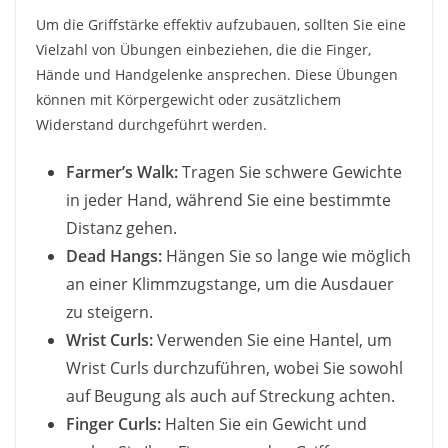
Um die Griffstärke effektiv aufzubauen, sollten Sie eine
Vielzahl von Übungen einbeziehen, die die Finger,
Hände und Handgelenke ansprechen. Diese Übungen
können mit Körpergewicht oder zusätzlichem
Widerstand durchgeführt werden.
Farmer’s Walk:
Tragen Sie schwere Gewichte
in jeder Hand, während Sie eine bestimmte
Distanz gehen.
Dead Hangs:
Hängen Sie so lange wie möglich
an einer Klimmzugstange, um die Ausdauer
zu steigern.
Wrist Curls:
Verwenden Sie eine Hantel, um
Wrist Curls durchzuführen, wobei Sie sowohl
auf Beugung als auch auf Streckung achten.
Finger Curls:
Halten Sie ein Gewicht und