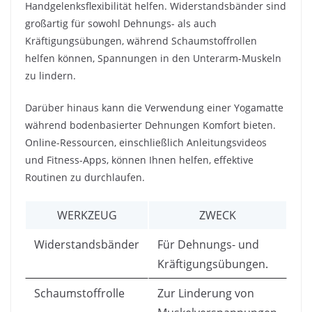
Handgelenksflexibilität helfen. Widerstandsbänder sind
großartig für sowohl Dehnungs- als auch
Kräftigungsübungen, während Schaumstoffrollen
helfen können, Spannungen in den Unterarm-Muskeln
zu lindern.
Darüber hinaus kann die Verwendung einer Yogamatte
während bodenbasierter Dehnungen Komfort bieten.
Online-Ressourcen, einschließlich Anleitungsvideos
und Fitness-Apps, können Ihnen helfen, effektive
Routinen zu durchlaufen.
WERKZEUG
ZWECK
Widerstandsbänder
Für Dehnungs- und
Kräftigungsübungen.
Schaumstoffrolle
Zur Linderung von