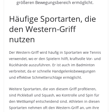
größeren Bewegungsbereich ermöglicht.
Häufige Sportarten, die
den Western-Griff
nutzen
Der Western-Griff wird häufig in Sportarten wie Tennis
verwendet, wo er den Spielern hilft, kraftvolle Vor- und
Rückhände auszuführen. Er ist auch im Badminton
verbreitet, da er schnelle Handgelenksbewegungen
und effektive Schmetterschläge ermöglicht.
Weitere Sportarten, die von diesem Griff profitieren,
sind Pickleball und Squash, wo Kontrolle und Spin für
den Wettkampf entscheidend sind. Athleten in diesen
Sportarten nehmen oft den Western-Griff an, um ihre