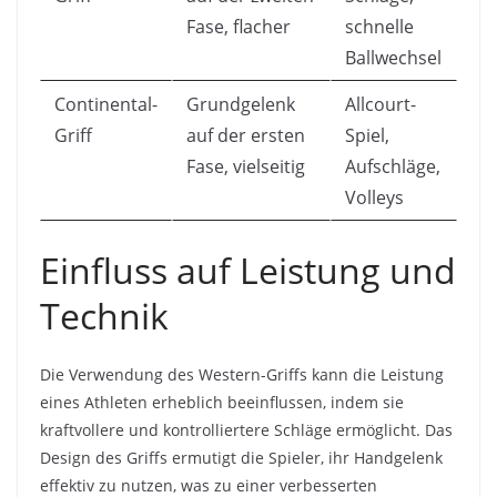
Fase, flacher
schnelle
Ballwechsel
Continental-
Grundgelenk
Allcourt-
Griff
auf der ersten
Spiel,
Fase, vielseitig
Aufschläge,
Volleys
Einfluss auf Leistung und
Technik
Die Verwendung des Western-Griffs kann die Leistung
eines Athleten erheblich beeinflussen, indem sie
kraftvollere und kontrolliertere Schläge ermöglicht. Das
Design des Griffs ermutigt die Spieler, ihr Handgelenk
effektiv zu nutzen, was zu einer verbesserten