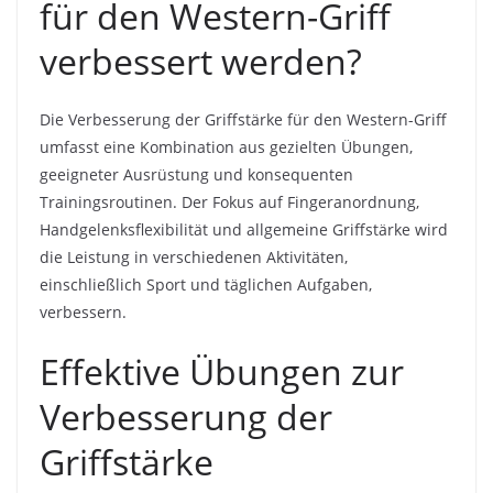
für den Western-Griff
verbessert werden?
Die Verbesserung der Griffstärke für den Western-Griff
umfasst eine Kombination aus gezielten Übungen,
geeigneter Ausrüstung und konsequenten
Trainingsroutinen. Der Fokus auf Fingeranordnung,
Handgelenksflexibilität und allgemeine Griffstärke wird
die Leistung in verschiedenen Aktivitäten,
einschließlich Sport und täglichen Aufgaben,
verbessern.
Effektive Übungen zur
Verbesserung der
Griffstärke