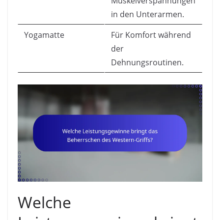
Muskelverspannungen
in den Unterarmen.
Yogamatte
Für Komfort während
der
Dehnungsroutinen.
Welche