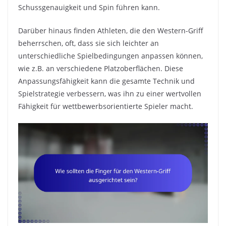
Schussgenauigkeit und Spin führen kann.
Darüber hinaus finden Athleten, die den Western-Griff
beherrschen, oft, dass sie sich leichter an
unterschiedliche Spielbedingungen anpassen können,
wie z.B. an verschiedene Platzoberflächen. Diese
Anpassungsfähigkeit kann die gesamte Technik und
Spielstrategie verbessern, was ihn zu einer wertvollen
Fähigkeit für wettbewerbsorientierte Spieler macht.