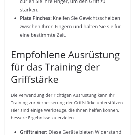
curlen Sie Ihre Finger, um den Griff zu
stärken.
Plate Pinches:
Kneifen Sie Gewichtsscheiben
zwischen Ihren Fingern und halten Sie sie für
eine bestimmte Zeit.
Empfohlene Ausrüstung
für das Training der
Griffstärke
Die Verwendung der richtigen Ausrüstung kann Ihr
Training zur Verbesserung der Griffstärke unterstützen.
Hier sind einige Werkzeuge, die Ihnen helfen können,
bessere Ergebnisse zu erzielen.
Grifftrainer:
Diese Geräte bieten Widerstand