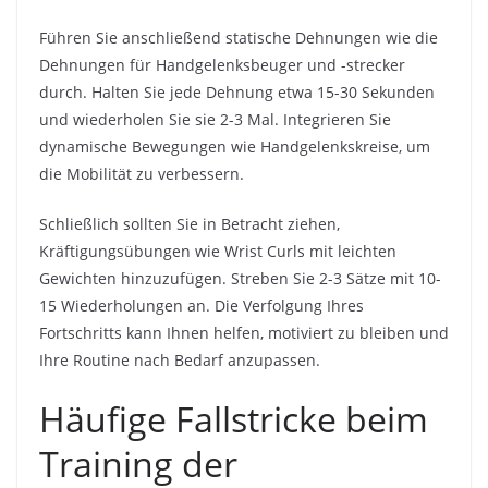
Führen Sie anschließend statische Dehnungen wie die
Dehnungen für Handgelenksbeuger und -strecker
durch. Halten Sie jede Dehnung etwa 15-30 Sekunden
und wiederholen Sie sie 2-3 Mal. Integrieren Sie
dynamische Bewegungen wie Handgelenkskreise, um
die Mobilität zu verbessern.
Schließlich sollten Sie in Betracht ziehen,
Kräftigungsübungen wie Wrist Curls mit leichten
Gewichten hinzuzufügen. Streben Sie 2-3 Sätze mit 10-
15 Wiederholungen an. Die Verfolgung Ihres
Fortschritts kann Ihnen helfen, motiviert zu bleiben und
Ihre Routine nach Bedarf anzupassen.
Häufige Fallstricke beim
Training der