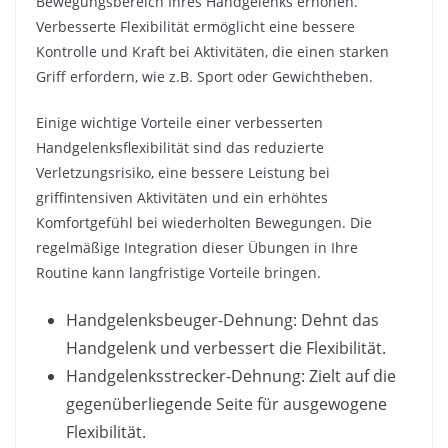
Bewegungsbereich Ihres Handgelenks erhöhen.
Verbesserte Flexibilität ermöglicht eine bessere
Kontrolle und Kraft bei Aktivitäten, die einen starken
Griff erfordern, wie z.B. Sport oder Gewichtheben.
Einige wichtige Vorteile einer verbesserten
Handgelenksflexibilität sind das reduzierte
Verletzungsrisiko, eine bessere Leistung bei
griffintensiven Aktivitäten und ein erhöhtes
Komfortgefühl bei wiederholten Bewegungen. Die
regelmäßige Integration dieser Übungen in Ihre
Routine kann langfristige Vorteile bringen.
Handgelenksbeuger-Dehnung: Dehnt das
Handgelenk und verbessert die Flexibilität.
Handgelenksstrecker-Dehnung: Zielt auf die
gegenüberliegende Seite für ausgewogene
Flexibilität.