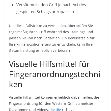
Versäumnis, den Griff je nach Art des
gespielten Schlags anzupassen.
Um diese Fallstricke zu vermeiden, überprüfen Sie
regelmäßig Ihren Griff während des Trainings und
passen Sie ihn nach Bedarf an. Ein Bewusstsein für
Ihre Fingerpositionierung zu entwickeln, kann Ihre
Gesamtleistung erheblich verbessern.
Visuelle Hilfsmittel für
Fingeranordnungstechni
ken
Visuelle Hilfsmittel können erheblich dabei helfen, die
Fingeranordnung für den Western-Griff zu meistern.
Diagramme und Videos,
die die
richtige