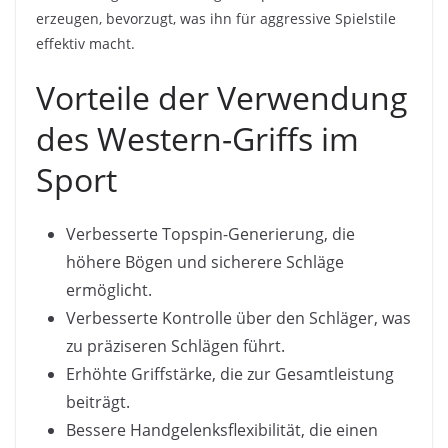
erzeugen, bevorzugt, was ihn für aggressive Spielstile
effektiv macht.
Vorteile der Verwendung
des Western-Griffs im
Sport
Verbesserte Topspin-Generierung, die
höhere Bögen und sicherere Schläge
ermöglicht.
Verbesserte Kontrolle über den Schläger, was
zu präziseren Schlägen führt.
Erhöhte Griffstärke, die zur Gesamtleistung
beiträgt.
Bessere Handgelenksflexibilität, die einen