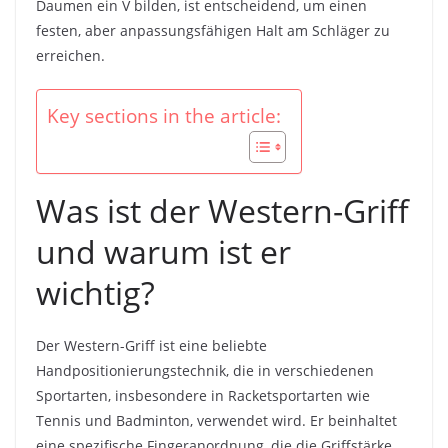
Daumen ein V bilden, ist entscheidend, um einen
festen, aber anpassungsfähigen Halt am Schläger zu
erreichen.
Key sections in the article:
Was ist der Western-Griff
und warum ist er
wichtig?
Der Western-Griff ist eine beliebte
Handpositionierungstechnik, die in verschiedenen
Sportarten, insbesondere in Racketsportarten wie
Tennis und Badminton, verwendet wird. Er beinhaltet
eine spezifische Fingeranordnung, die die Griffstärke