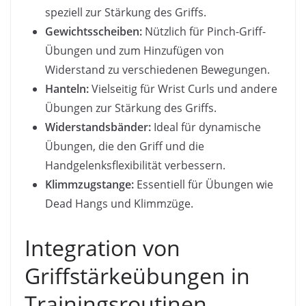
speziell zur Stärkung des Griffs.
Gewichtsscheiben:
Nützlich für Pinch-Griff-
Übungen und zum Hinzufügen von
Widerstand zu verschiedenen Bewegungen.
Hanteln:
Vielseitig für Wrist Curls und andere
Übungen zur Stärkung des Griffs.
Widerstandsbänder:
Ideal für dynamische
Übungen, die den Griff und die
Handgelenksflexibilität verbessern.
Klimmzugstange:
Essentiell für Übungen wie
Dead Hangs und Klimmzüge.
Integration von
Griffstärkeübungen in
Trainingsroutinen