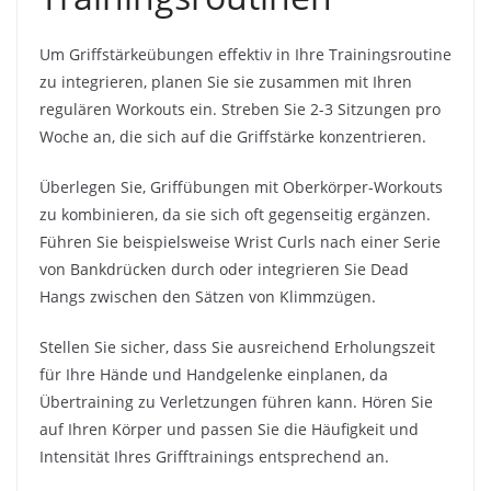
Um Griffstärkeübungen effektiv in Ihre Trainingsroutine
zu integrieren, planen Sie sie zusammen mit Ihren
regulären Workouts ein. Streben Sie 2-3 Sitzungen pro
Woche an, die sich auf die Griffstärke konzentrieren.
Überlegen Sie, Griffübungen mit Oberkörper-Workouts
zu kombinieren, da sie sich oft gegenseitig ergänzen.
Führen Sie beispielsweise Wrist Curls nach einer Serie
von Bankdrücken durch oder integrieren Sie Dead
Hangs zwischen den Sätzen von Klimmzügen.
Stellen Sie sicher, dass Sie ausreichend Erholungszeit
für Ihre Hände und Handgelenke einplanen, da
Übertraining zu Verletzungen führen kann. Hören Sie
auf Ihren Körper und passen Sie die Häufigkeit und
Intensität Ihres Grifftrainings entsprechend an.