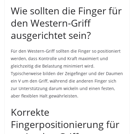
Wie sollten die Finger für
den Western-Griff
ausgerichtet sein?
Für den Western-Griff sollten die Finger so positioniert
werden, dass Kontrolle und Kraft maximiert und
gleichzeitig die Belastung minimiert wird.
Typischerweise bilden der Zeigefinger und der Daumen
ein V um den Griff, während die anderen Finger sich
zur Unterstützung darum wickeln und einen festen,
aber flexiblen Halt gewährleisten.
Korrekte
Fingerpositionierung für