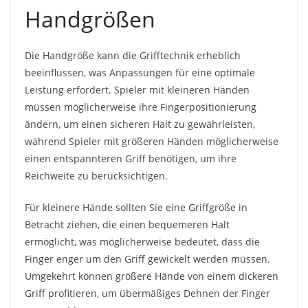
Handgrößen
Die Handgröße kann die Grifftechnik erheblich
beeinflussen, was Anpassungen für eine optimale
Leistung erfordert. Spieler mit kleineren Händen
müssen möglicherweise ihre Fingerpositionierung
ändern, um einen sicheren Halt zu gewährleisten,
während Spieler mit größeren Händen möglicherweise
einen entspannteren Griff benötigen, um ihre
Reichweite zu berücksichtigen.
Für kleinere Hände sollten Sie eine Griffgröße in
Betracht ziehen, die einen bequemeren Halt
ermöglicht, was möglicherweise bedeutet, dass die
Finger enger um den Griff gewickelt werden müssen.
Umgekehrt können größere Hände von einem dickeren
Griff profitieren, um übermäßiges Dehnen der Finger