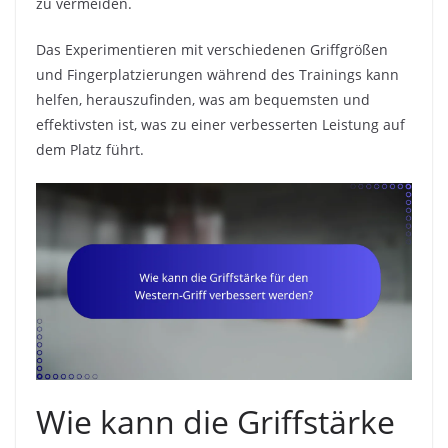
zu vermeiden.
Das Experimentieren mit verschiedenen Griffgrößen
und Fingerplatzierungen während des Trainings kann
helfen, herauszufinden, was am bequemsten und
effektivsten ist, was zu einer verbesserten Leistung auf
dem Platz führt.
Wie kann die Griffstärke