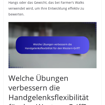
Hangs oder das Gewicht, das bei Farmer’s Walks
verwendet wird, um Ihre Entwicklung effektiv zu
bewerten.
Welche Übungen
verbessern die
Handgelenksflexibilität