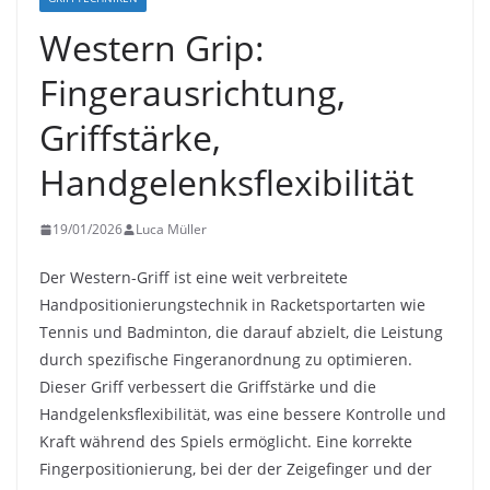
Western Grip:
Fingerausrichtung,
Griffstärke,
Handgelenksflexibilität
19/01/2026
Luca Müller
Der Western-Griff ist eine weit verbreitete
Handpositionierungstechnik in Racketsportarten wie
Tennis und Badminton, die darauf abzielt, die Leistung
durch spezifische Fingeranordnung zu optimieren.
Dieser Griff verbessert die Griffstärke und die
Handgelenksflexibilität, was eine bessere Kontrolle und
Kraft während des Spiels ermöglicht. Eine korrekte
Fingerpositionierung, bei der der Zeigefinger und der