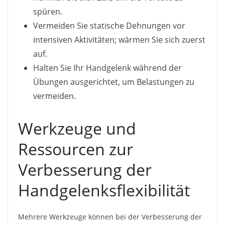
spüren.
Vermeiden Sie statische Dehnungen vor
intensiven Aktivitäten; wärmen Sie sich zuerst
auf.
Halten Sie Ihr Handgelenk während der
Übungen ausgerichtet, um Belastungen zu
vermeiden.
Werkzeuge und
Ressourcen zur
Verbesserung der
Handgelenksflexibilität
Mehrere Werkzeuge können bei der Verbesserung der