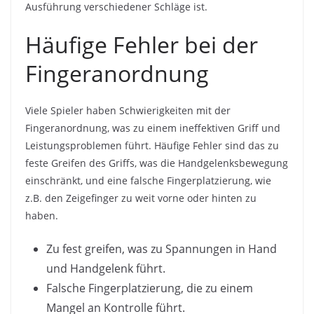
Ausführung verschiedener Schläge ist.
Häufige Fehler bei der
Fingeranordnung
Viele Spieler haben Schwierigkeiten mit der
Fingeranordnung, was zu einem ineffektiven Griff und
Leistungsproblemen führt. Häufige Fehler sind das zu
feste Greifen des Griffs, was die Handgelenksbewegung
einschränkt, und eine falsche Fingerplatzierung, wie
z.B. den Zeigefinger zu weit vorne oder hinten zu
haben.
Zu fest greifen, was zu Spannungen in Hand
und Handgelenk führt.
Falsche Fingerplatzierung, die zu einem
Mangel an Kontrolle führt.