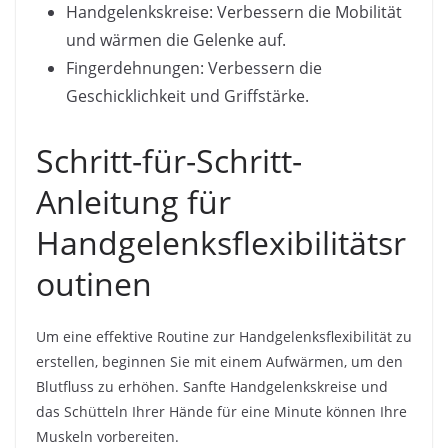
Handgelenkskreise: Verbessern die Mobilität
und wärmen die Gelenke auf.
Fingerdehnungen: Verbessern die
Geschicklichkeit und Griffstärke.
Schritt-für-Schritt-
Anleitung für
Handgelenksflexibilitätsr
outinen
Um eine effektive Routine zur Handgelenksflexibilität zu
erstellen, beginnen Sie mit einem Aufwärmen, um den
Blutfluss zu erhöhen. Sanfte Handgelenkskreise und
das Schütteln Ihrer Hände für eine Minute können Ihre
Muskeln vorbereiten.