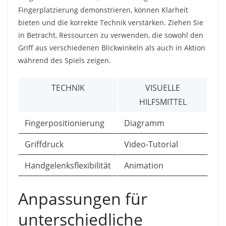
Fingerplatzierung demonstrieren, können Klarheit
bieten und die korrekte Technik verstärken. Ziehen Sie
in Betracht, Ressourcen zu verwenden, die sowohl den
Griff aus verschiedenen Blickwinkeln als auch in Aktion
während des Spiels zeigen.
TECHNIK
VISUELLE
HILFSMITTEL
Fingerpositionierung
Diagramm
Griffdruck
Video-Tutorial
Handgelenksflexibilität
Animation
Anpassungen für
unterschiedliche