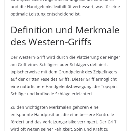
und die Handgelenksflexibilität verbessert, was für eine
optimale Leistung entscheidend ist.
Definition und Merkmale
des Western-Griffs
Der Western-Griff wird durch die Platzierung der Finger
am Griff eines Schlägers oder Schlägers definiert,
typischerweise mit dem Grundgelenk des Zeigefingers
auf der dritten Fase des Griffs. Dieser Griff ermöglicht
eine natürlichere Handgelenksbewegung, die Topspin-
Schläge und kraftvolle Schläge erleichtert.
Zu den wichtigsten Merkmalen gehören eine
entspannte Handposition, die eine bessere Kontrolle
fördert und das Verletzungsrisiko verringert. Der Griff
wird oft wegen seiner Fähigkeit, Spin und Kraft zu