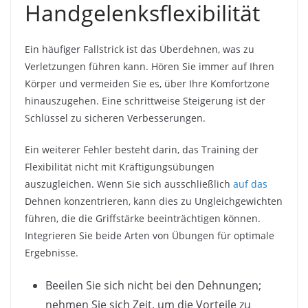
Handgelenksflexibilität
Ein häufiger Fallstrick ist das Überdehnen, was zu
Verletzungen führen kann. Hören Sie immer auf Ihren
Körper und vermeiden Sie es, über Ihre Komfortzone
hinauszugehen. Eine schrittweise Steigerung ist der
Schlüssel zu sicheren Verbesserungen.
Ein weiterer Fehler besteht darin, das Training der
Flexibilität nicht mit Kräftigungsübungen
auszugleichen. Wenn Sie sich ausschließlich
auf das
Dehnen konzentrieren, kann dies zu Ungleichgewichten
führen, die die Griffstärke beeinträchtigen können.
Integrieren Sie beide Arten von Übungen für optimale
Ergebnisse.
Beeilen Sie sich nicht bei den Dehnungen;
nehmen Sie sich Zeit, um die Vorteile zu